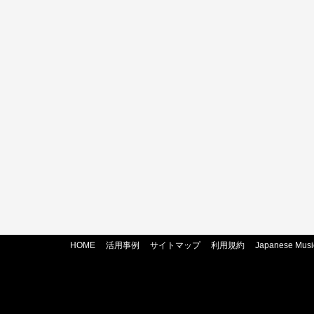
HOME
活用事例
サイトマップ
利用規約
Japanese Musi