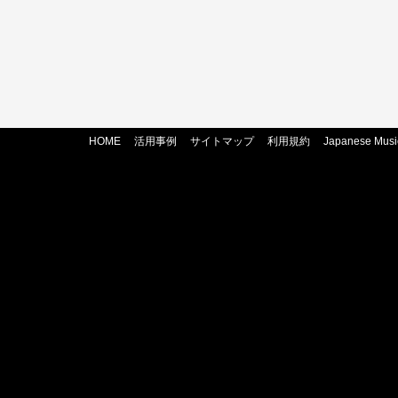
HOME
活用事例
サイトマップ
利用規約
Japanese Musi