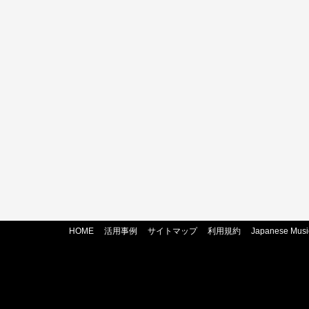
HOME
活用事例
サイトマップ
利用規約
Japanese Musi